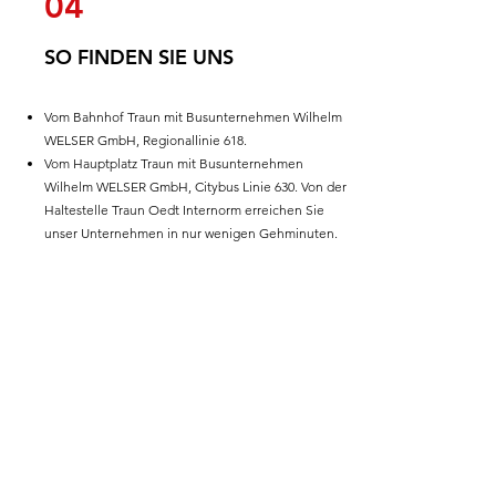
04
SO FINDEN SIE UNS
Vom Bahnhof Traun mit Busunternehmen Wilhelm
WELSER GmbH, Regionallinie 618.
Vom Hauptplatz Traun mit Busunternehmen
Wilhelm WELSER GmbH, Citybus Linie 630. Von der
Haltestelle Traun Oedt Internorm erreichen Sie
unser Unternehmen in nur wenigen Gehminuten.