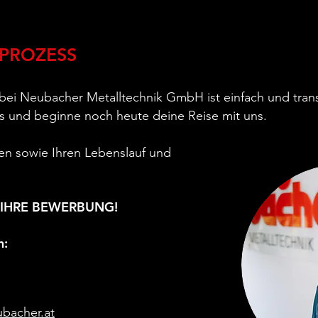
PROZESS
 bei Neubacher Metalltechnik GmbH ist einfach und tran
 und beginne noch heute deine Reise mit uns.
en sowie Ihren Lebenslauf und
 IHRE BEWERBUNG!
n:
ubacher.at