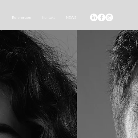
e
Referenzen
Kontakt
NEWS