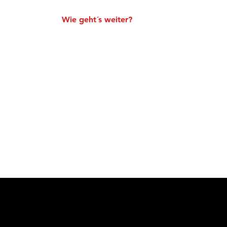
Wie geht´s weiter?