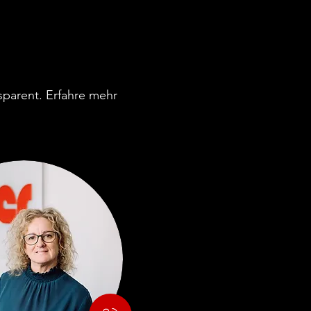
sparent. Erfahre mehr