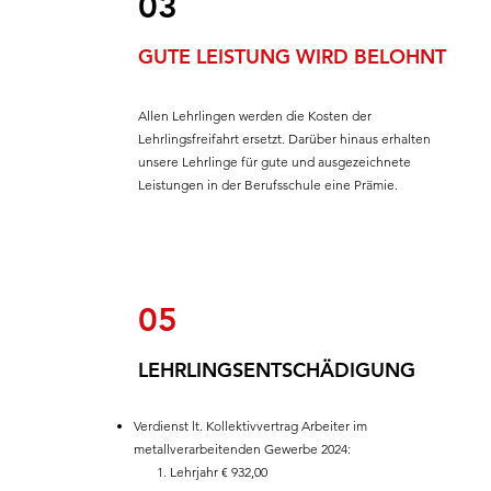
03
GUTE LEISTUNG WIRD BELOHNT
Allen Lehrlingen werden die Kosten der
Lehrlingsfreifahrt ersetzt. Darüber hinaus erhalten
unsere Lehrlinge für gute und ausgezeichnete
Leistungen in der Berufsschule eine Prämie.
05
LEHRLINGSENTSCHÄDIGUNG
Verdienst lt. Kollektivvertrag Arbeiter im
metallverarbeitenden Gewerbe 2024:
1. Lehrjahr € 932,00